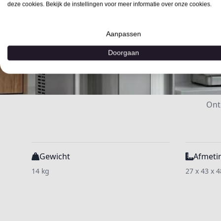
deze cookies. Bekijk de instellingen voor meer informatie over onze cookies.
Aanpassen
Doorgaan
Ont
Gewicht
Afmeti
14 kg
27 x 43 x 