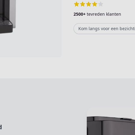
2500+
tevreden klanten
Kom langs voor een bezicht
d