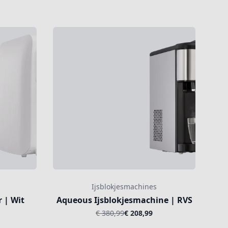
Ijsblokjesmachines
 | Wit
Aqueous Ijsblokjesmachine | RVS
€ 380,99
€ 208,99