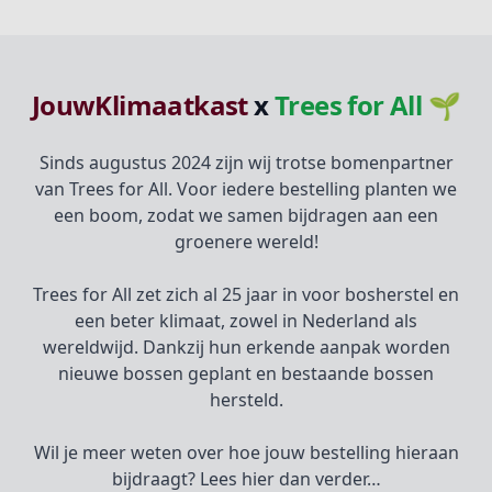
JouwKlimaatkast
x
Trees for All 🌱
Sinds augustus 2024 zijn wij trotse bomenpartner
van Trees for All. Voor iedere bestelling planten we
een boom, zodat we samen bijdragen aan een
groenere wereld!
Trees for All zet zich al 25 jaar in voor bosherstel en
een beter klimaat, zowel in Nederland als
wereldwijd. Dankzij hun erkende aanpak worden
nieuwe bossen geplant en bestaande bossen
hersteld.
Wil je meer weten over hoe jouw bestelling hieraan
bijdraagt? Lees hier dan verder…