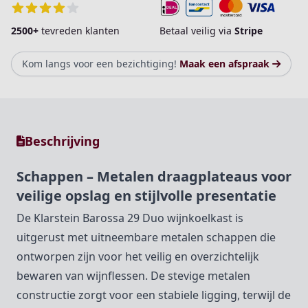
2500+
tevreden klanten
Betaal veilig via
Stripe
Kom langs voor een bezichtiging!
Maak een afspraak
Beschrijving
Schappen – Metalen draagplateaus voor
veilige opslag en stijlvolle presentatie
De Klarstein Barossa 29 Duo wijnkoelkast is
uitgerust met uitneembare metalen schappen die
ontworpen zijn voor het veilig en overzichtelijk
bewaren van wijnflessen. De stevige metalen
constructie zorgt voor een stabiele ligging, terwijl de