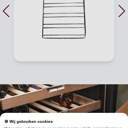
🍪 Wij gebruiken cookies