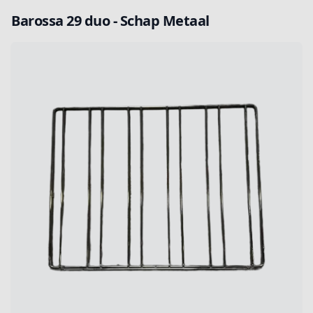
Barossa 29 duo - Schap Metaal