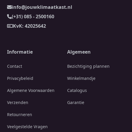
info@jouwklimaatkast.nl
(+31) 085 - 2500160
KvK: 42025642
Informatie
Algemeen
Contact
Bezichtiging plannen
Privacybeleid
Winkelmandje
Algemene Voorwaarden
Catalogus
Verzenden
Garantie
Retourneren
Veelgestelde Vragen