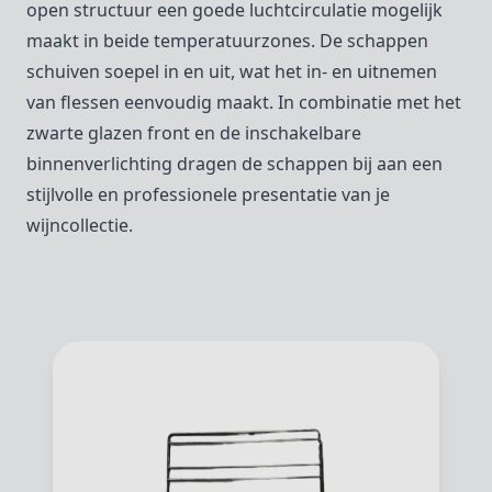
open structuur een goede luchtcirculatie mogelijk
maakt in beide temperatuurzones. De schappen
schuiven soepel in en uit, wat het in- en uitnemen
van flessen eenvoudig maakt. In combinatie met het
zwarte glazen front en de inschakelbare
binnenverlichting dragen de schappen bij aan een
stijlvolle en professionele presentatie van je
wijncollectie.