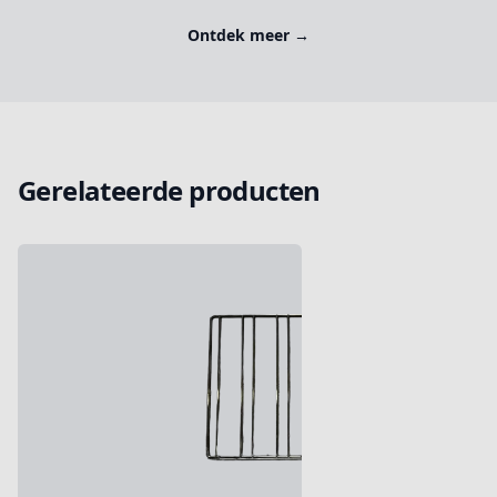
Ontdek meer
→
Gerelateerde producten