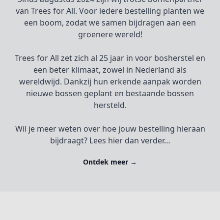
van Trees for All. Voor iedere bestelling planten we
een boom, zodat we samen bijdragen aan een
groenere wereld!
Trees for All zet zich al 25 jaar in voor bosherstel en
een beter klimaat, zowel in Nederland als
wereldwijd. Dankzij hun erkende aanpak worden
nieuwe bossen geplant en bestaande bossen
hersteld.
Wil je meer weten over hoe jouw bestelling hieraan
bijdraagt? Lees hier dan verder…
Ontdek meer
→