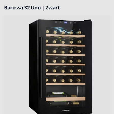
Barossa 32 Uno | Zwart