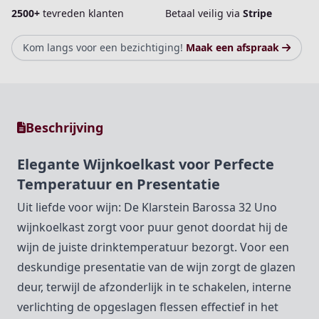
2500+
tevreden klanten
Betaal veilig via
Stripe
Kom langs voor een bezichtiging!
Maak een afspraak
Beschrijving
Elegante Wijnkoelkast voor Perfecte
Temperatuur en Presentatie
Uit liefde voor wijn: De Klarstein Barossa 32 Uno
wijnkoelkast zorgt voor puur genot doordat hij de
wijn de juiste drinktemperatuur bezorgt. Voor een
deskundige presentatie van de wijn zorgt de glazen
deur, terwijl de afzonderlijk in te schakelen, interne
verlichting de opgeslagen flessen effectief in het