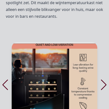
spotlight zet. Dit maakt de wijntemperatuurkast niet
alleen een stijlvolle blikvanger voor in huis, maar ook
voor in bars en restaurants.