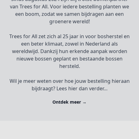
van Trees for All. Voor iedere bestelling planten we
een boom, zodat we samen bijdragen aan een
groenere wereld!
Trees for All zet zich al 25 jaar in voor bosherstel en
een beter klimaat, zowel in Nederland als
wereldwijd. Dankzij hun erkende aanpak worden
nieuwe bossen geplant en bestaande bossen
hersteld.
Wil je meer weten over hoe jouw bestelling hieraan
bijdraagt? Lees hier dan verder…
Ontdek meer
→