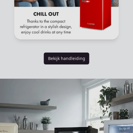
Bekijk handleiding