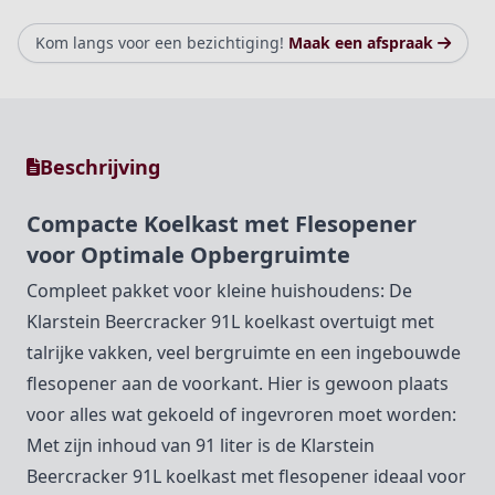
Kom langs voor een bezichtiging!
Maak een afspraak
Beschrijving
Compacte Koelkast met Flesopener
voor Optimale Opbergruimte
Compleet pakket voor kleine huishoudens: De
Klarstein Beercracker 91L koelkast overtuigt met
talrijke vakken, veel bergruimte en een ingebouwde
flesopener aan de voorkant. Hier is gewoon plaats
voor alles wat gekoeld of ingevroren moet worden:
Met zijn inhoud van 91 liter is de Klarstein
Beercracker 91L koelkast met flesopener ideaal voor