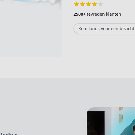
2500+
tevreden klanten
Kom langs voor een bezicht