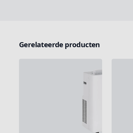
Gerelateerde producten