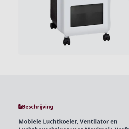
Beschrijving
Mobiele Luchtkoeler, Ventilator en