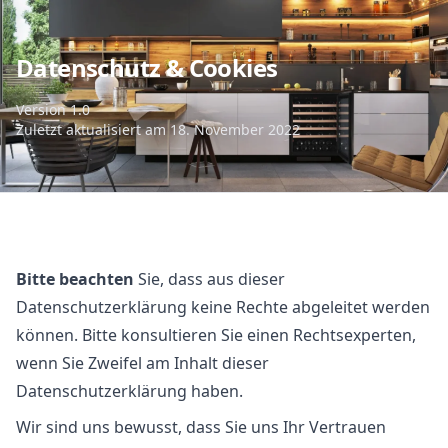
Datenschutz & Cookies
Version 1.0
Zuletzt aktualisiert am 18. November 2022
Bitte beachten
Sie, dass aus dieser
Datenschutzerklärung keine Rechte abgeleitet werden
können. Bitte konsultieren Sie einen Rechtsexperten,
wenn Sie Zweifel am Inhalt dieser
Datenschutzerklärung haben.
Wir sind uns bewusst, dass Sie uns Ihr Vertrauen