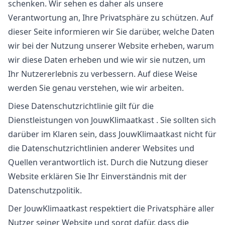
schenken. Wir sehen es daher als unsere
Verantwortung an, Ihre Privatsphäre zu schützen. Auf
dieser Seite informieren wir Sie darüber, welche Daten
wir bei der Nutzung unserer Website erheben, warum
wir diese Daten erheben und wie wir sie nutzen, um
Ihr Nutzererlebnis zu verbessern. Auf diese Weise
werden Sie genau verstehen, wie wir arbeiten.
Diese Datenschutzrichtlinie gilt für die
Dienstleistungen von JouwKlimaatkast . Sie sollten sich
darüber im Klaren sein, dass JouwKlimaatkast nicht für
die Datenschutzrichtlinien anderer Websites und
Quellen verantwortlich ist. Durch die Nutzung dieser
Website erklären Sie Ihr Einverständnis mit der
Datenschutzpolitik.
Der JouwKlimaatkast respektiert die Privatsphäre aller
Nutzer seiner Website und sorgt dafür, dass die