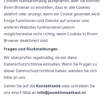
Cookies standardmäßig akzeptieren, aber Sie können
Ihren Browser so einstellen, dass er alle Cookies
ablehnt oder anzeigt, wenn ein Cookie gesendet wird.
Einige Funktionen und Dienste auf unserer und
anderen Websites funktionieren jedoch
möglicherweise nicht richtig, wenn Cookies in Ihrem
Browser deaktiviert sind.
Fragen und Rückmeldungen
Wir überprüfen regelmäßig, ob wir diese
Datenschutzrichtlinie einhalten. Wenn Sie Fragen zu
dieser Datenschutzrichtlinie haben, wenden Sie sich
bitte an uns:
Gehen Sie auf die
Kontaktseite
oder schreiben Sie
uns eine E-Mail an
info@jouwklimaatkast.nl
.