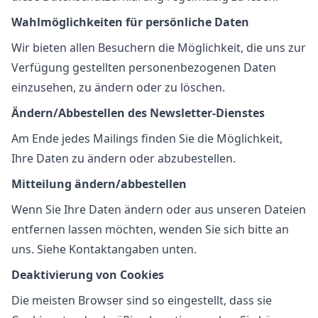
Wahlmöglichkeiten für persönliche Daten
Wir bieten allen Besuchern die Möglichkeit, die uns zur
Verfügung gestellten personenbezogenen Daten
einzusehen, zu ändern oder zu löschen.
Ändern/Abbestellen des Newsletter-Dienstes
Am Ende jedes Mailings finden Sie die Möglichkeit,
Ihre Daten zu ändern oder abzubestellen.
Mitteilung ändern/abbestellen
Wenn Sie Ihre Daten ändern oder aus unseren Dateien
entfernen lassen möchten, wenden Sie sich bitte an
uns. Siehe Kontaktangaben unten.
Deaktivierung von Cookies
Die meisten Browser sind so eingestellt, dass sie