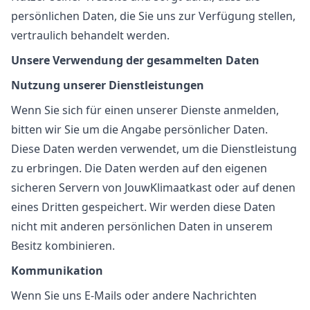
persönlichen Daten, die Sie uns zur Verfügung stellen,
vertraulich behandelt werden.
Unsere Verwendung der gesammelten Daten
Nutzung unserer Dienstleistungen
Wenn Sie sich für einen unserer Dienste anmelden,
bitten wir Sie um die Angabe persönlicher Daten.
Diese Daten werden verwendet, um die Dienstleistung
zu erbringen. Die Daten werden auf den eigenen
sicheren Servern von JouwKlimaatkast oder auf denen
eines Dritten gespeichert. Wir werden diese Daten
nicht mit anderen persönlichen Daten in unserem
Besitz kombinieren.
Kommunikation
Wenn Sie uns E-Mails oder andere Nachrichten