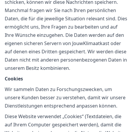
schicken, können wir diese Nachrichten speichern.
Manchmal fragen wir Sie nach Ihren persönlichen
Daten, die für die jeweilige Situation relevant sind. Dies
ermöglicht uns, Ihre Fragen zu bearbeiten und auf
Ihre Wünsche einzugehen. Die Daten werden auf den
eigenen sicheren Servern von JouwKlimaatkast oder
auf denen eines Dritten gespeichert. Wir werden diese
Daten nicht mit anderen personenbezogenen Daten in
unserem Besitz kombinieren.
Cookies
Wir sammeln Daten zu Forschungszwecken, um
unsere Kunden besser zu verstehen, damit wir unsere
Dienstleistungen entsprechend anpassen können.
Diese Website verwendet „Cookies“ (Textdateien, die
auf Ihrem Computer gespeichert werden), damit die