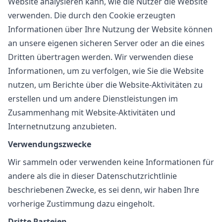
Website analysieren kann, wie die Nutzer die Website
verwenden. Die durch den Cookie erzeugten
Informationen über Ihre Nutzung der Website können
an unsere eigenen sicheren Server oder an die eines
Dritten übertragen werden. Wir verwenden diese
Informationen, um zu verfolgen, wie Sie die Website
nutzen, um Berichte über die Website-Aktivitäten zu
erstellen und um andere Dienstleistungen im
Zusammenhang mit Website-Aktivitäten und
Internetnutzung anzubieten.
Verwendungszwecke
Wir sammeln oder verwenden keine Informationen für
andere als die in dieser Datenschutzrichtlinie
beschriebenen Zwecke, es sei denn, wir haben Ihre
vorherige Zustimmung dazu eingeholt.
Dritte Parteien