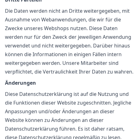
Die Daten werden nicht an Dritte weitergegeben, mit
Ausnahme von Webanwendungen, die wir für die
Zwecke unseres Webshops nutzen. Diese Daten
werden nur für den Zweck der jeweiligen Anwendung
verwendet und nicht weitergegeben. Darüber hinaus
können die Informationen in einigen Fällen intern
weitergegeben werden. Unsere Mitarbeiter sind
verpflichtet, die Vertraulichkeit Ihrer Daten zu wahren.
Änderungen
Diese Datenschutzerklärung ist auf die Nutzung und
die Funktionen dieser Website zugeschnitten. Jegliche
Anpassungen und/oder Änderungen an dieser
Website können zu Änderungen an dieser
Datenschutzerklärung führen. Es ist daher ratsam,
diese Datenschutzerklärung regelmäßig zu lesen.