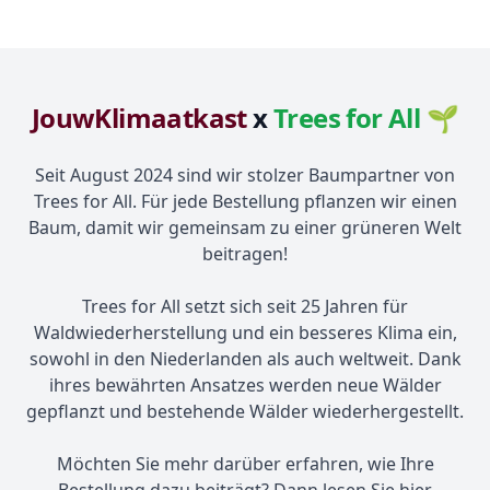
JouwKlimaatkast
x
Trees for All 🌱
Seit August 2024 sind wir stolzer Baumpartner von
Trees for All. Für jede Bestellung pflanzen wir einen
Baum, damit wir gemeinsam zu einer grüneren Welt
beitragen!
Trees for All setzt sich seit 25 Jahren für
Waldwiederherstellung und ein besseres Klima ein,
sowohl in den Niederlanden als auch weltweit. Dank
ihres bewährten Ansatzes werden neue Wälder
gepflanzt und bestehende Wälder wiederhergestellt.
Möchten Sie mehr darüber erfahren, wie Ihre