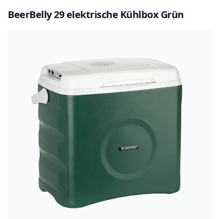
BeerBelly 29 elektrische Kühlbox Grün