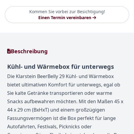
Kommen Sie vorbei zur Besichtigung!
Einen Termin vereinbaren
Beschreibung
Kühl- und Wärmebox für unterwegs
Die Klarstein BeerBelly 29 Kühl- und Wärmebox
bietet ultimativen Komfort für unterwegs, egal ob
Sie kalte Getränke transportieren oder warme
Snacks aufbewahren möchten. Mit den Maßen 45 x
44 x 29 cm (BxHxT) und einem großzügigen
Fassungsvermögen ist die Box perfekt für lange
Autofahrten, Festivals, Picknicks oder