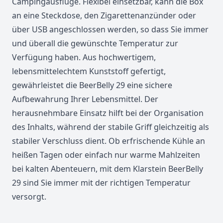
Campingausflüge. Flexibel einsetzbar, kann die Box
an eine Steckdose, den Zigarettenanzünder oder
über USB angeschlossen werden, so dass Sie immer
und überall die gewünschte Temperatur zur
Verfügung haben. Aus hochwertigem,
lebensmittelechtem Kunststoff gefertigt,
gewährleistet die BeerBelly 29 eine sichere
Aufbewahrung Ihrer Lebensmittel. Der
herausnehmbare Einsatz hilft bei der Organisation
des Inhalts, während der stabile Griff gleichzeitig als
stabiler Verschluss dient. Ob erfrischende Kühle an
heißen Tagen oder einfach nur warme Mahlzeiten
bei kalten Abenteuern, mit dem Klarstein BeerBelly
29 sind Sie immer mit der richtigen Temperatur
versorgt.