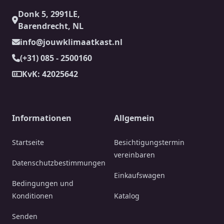
Donk 5, 2991LE,
Barendrecht, NL
info@jouwklimaatkast.nl
(+31) 085 - 2500160
KvK: 42025642
Informationen
Allgemein
Startseite
Besichtigungstermin
vereinbaren
Datenschutzbestimmungen
Einkaufswagen
Bedingungen und
Konditionen
Katalog
Senden