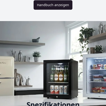
Handbuch anzeigen
Spezifikationen