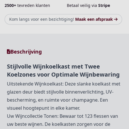
2500+
tevreden klanten
Betaal veilig via
Stripe
Kom langs voor een bezichtiging!
Maak een afspraak
Beschrijving
Stijlvolle Wijnkoelkast met Twee
Koelzones voor Optimale Wijnbewaring
Uitstekende Wijnkoelkast: Deze slanke koelkast met
glazen deur biedt stijlvolle binnenverlichting, UV-
bescherming, en ruimte voor champagne. Een
visueel hoogtepunt in elke kamer.
Uw Wijncollectie Tonen: Bewaar tot 123 flessen van
uw beste wijnen. De koelkasten zorgen voor de