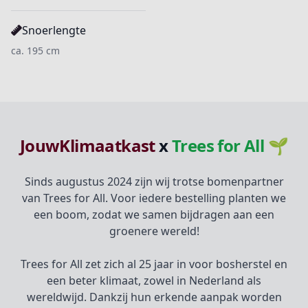
Snoerlengte
ca. 195 cm
JouwKlimaatkast
x
Trees for All 🌱
Sinds augustus 2024 zijn wij trotse bomenpartner
van Trees for All. Voor iedere bestelling planten we
een boom, zodat we samen bijdragen aan een
groenere wereld!
Trees for All zet zich al 25 jaar in voor bosherstel en
een beter klimaat, zowel in Nederland als
wereldwijd. Dankzij hun erkende aanpak worden