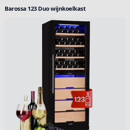
Barossa 123 Duo wijnkoelkast