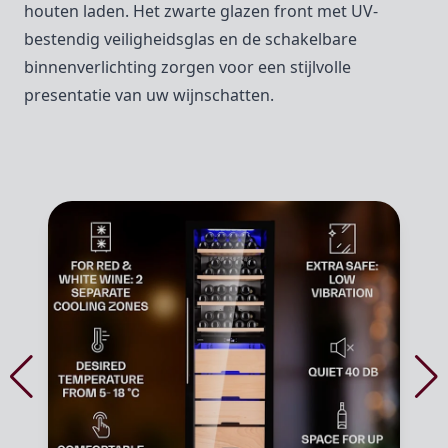
houten laden. Het zwarte glazen front met UV-
bestendig veiligheidsglas en de schakelbare
binnenverlichting zorgen voor een stijlvolle
presentatie van uw wijnschatten.