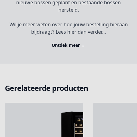
nieuwe bossen geplant en bestaande bossen
hersteld.
Wil je meer weten over hoe jouw bestelling hieraan
bijdraagt? Lees hier dan verder…
Ontdek meer
→
Gerelateerde producten