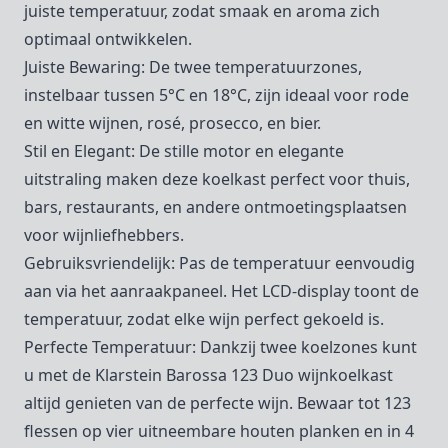
juiste temperatuur, zodat smaak en aroma zich
optimaal ontwikkelen.
Juiste Bewaring: De twee temperatuurzones,
instelbaar tussen 5°C en 18°C, zijn ideaal voor rode
en witte wijnen, rosé, prosecco, en bier.
Stil en Elegant: De stille motor en elegante
uitstraling maken deze koelkast perfect voor thuis,
bars, restaurants, en andere ontmoetingsplaatsen
voor wijnliefhebbers.
Gebruiksvriendelijk: Pas de temperatuur eenvoudig
aan via het aanraakpaneel. Het LCD-display toont de
temperatuur, zodat elke wijn perfect gekoeld is.
Perfecte Temperatuur: Dankzij twee koelzones kunt
u met de Klarstein Barossa 123 Duo wijnkoelkast
altijd genieten van de perfecte wijn. Bewaar tot 123
flessen op vier uitneembare houten planken en in 4