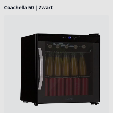
Coachella 50 | Zwart