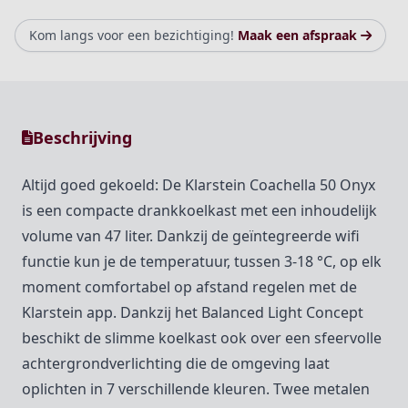
Kom langs voor een bezichtiging!
Maak een afspraak
Beschrijving
Altijd goed gekoeld: De Klarstein Coachella 50 Onyx
is een compacte drankkoelkast met een inhoudelijk
volume van 47 liter. Dankzij de geïntegreerde wifi
functie kun je de temperatuur, tussen 3-18 °C, op elk
moment comfortabel op afstand regelen met de
Klarstein app. Dankzij het Balanced Light Concept
beschikt de slimme koelkast ook over een sfeervolle
achtergrondverlichting die de omgeving laat
oplichten in 7 verschillende kleuren. Twee metalen