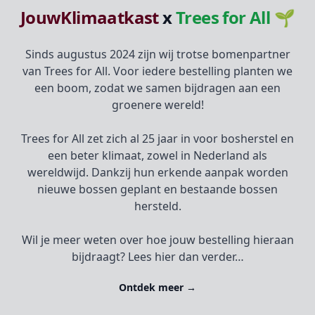
JouwKlimaatkast
x
Trees for All 🌱
Sinds augustus 2024 zijn wij trotse bomenpartner
van Trees for All. Voor iedere bestelling planten we
een boom, zodat we samen bijdragen aan een
groenere wereld!
Trees for All zet zich al 25 jaar in voor bosherstel en
een beter klimaat, zowel in Nederland als
wereldwijd. Dankzij hun erkende aanpak worden
nieuwe bossen geplant en bestaande bossen
hersteld.
Wil je meer weten over hoe jouw bestelling hieraan
bijdraagt? Lees hier dan verder…
Ontdek meer
→