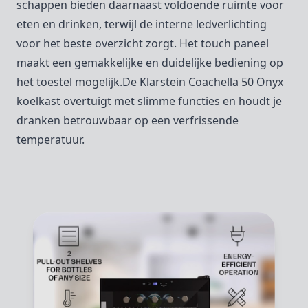
schappen bieden daarnaast voldoende ruimte voor
eten en drinken, terwijl de interne ledverlichting
voor het beste overzicht zorgt. Het touch paneel
maakt een gemakkelijke en duidelijke bediening op
het toestel mogelijk.De Klarstein Coachella 50 Onyx
koelkast overtuigt met slimme functies en houdt je
dranken betrouwbaar op een verfrissende
temperatuur.