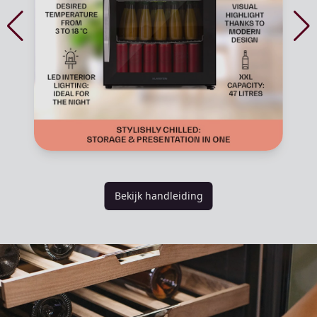
Bekijk handleiding