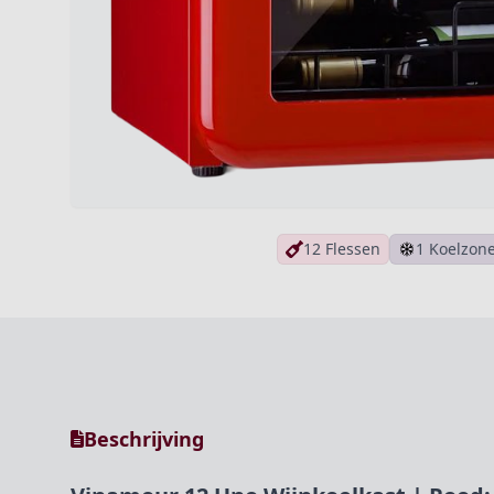
12 Flessen
1 Koelzon
Beschrijving