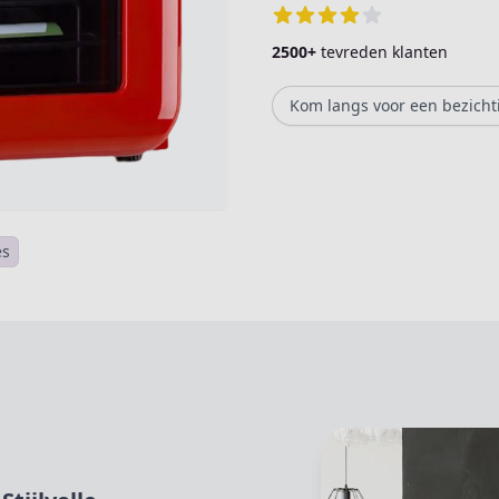
2500+
tevreden klanten
Kom langs voor een bezicht
es