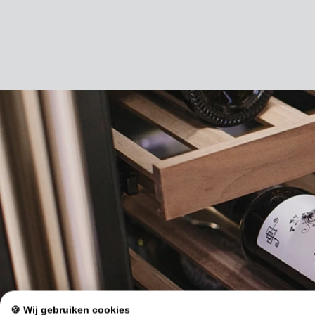
🍪 Wij gebruiken cookies