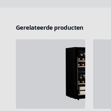
Gerelateerde producten